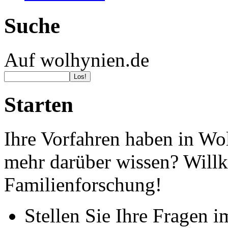
Suche
Auf wolhynien.de
Starten
Ihre Vorfahren haben in Wo
mehr darüber wissen? Wil
Familienforschung!
Stellen Sie Ihre Fragen 