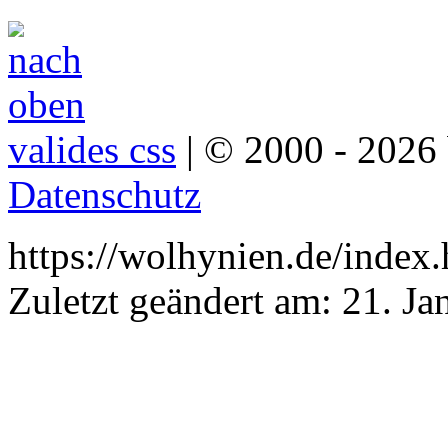
valides css
| © 2000 - 2026 
Datenschutz
https://wolhynien.de/index
Zuletzt geändert am:
21. Ja