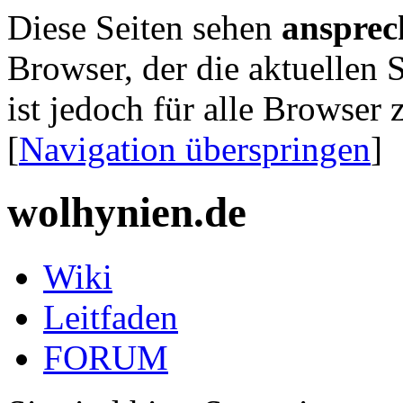
Diese Seiten sehen
ansprec
Browser, der die aktuellen S
ist jedoch für alle Browser 
[
Navigation überspringen
]
wolhynien.de
Wiki
Leitfaden
FORUM