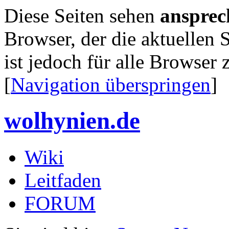
Diese Seiten sehen
ansprec
Browser, der die aktuellen S
ist jedoch für alle Browser 
[
Navigation überspringen
]
wolhynien.de
Wiki
Leitfaden
FORUM