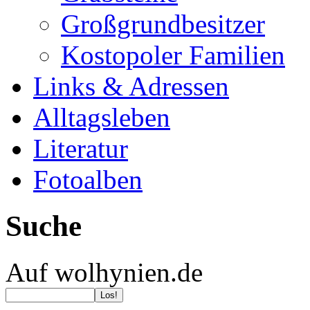
Großgrundbesitzer
Kostopoler Familien
Links & Adressen
Alltagsleben
Literatur
Fotoalben
Suche
Auf wolhynien.de