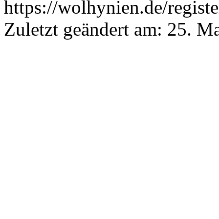
https://wolhynien.de/regist
Zuletzt geändert am:
25. M