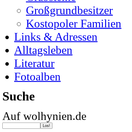
Großgrundbesitzer
Kostopoler Familien
Links & Adressen
Alltagsleben
Literatur
Fotoalben
Suche
Auf wolhynien.de