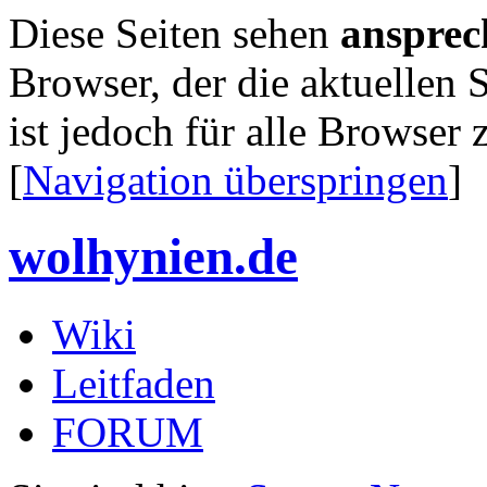
Diese Seiten sehen
ansprec
Browser, der die aktuellen S
ist jedoch für alle Browser 
[
Navigation überspringen
]
wolhynien.de
Wiki
Leitfaden
FORUM