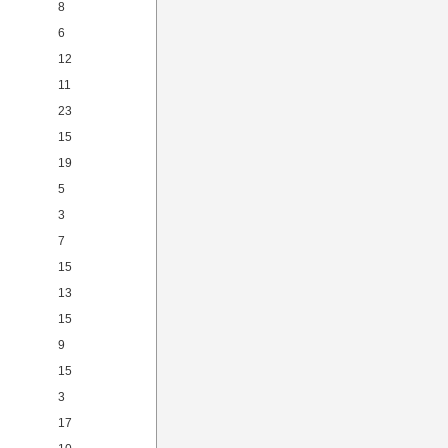
8
6
12
11
23
15
19
5
3
7
15
13
15
9
15
3
17