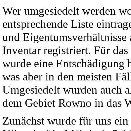
Wer umgesiedelt werden woll
entsprechende Liste eintrag
und Eigentumsverhältnisse
Inventar registriert. Für d
wurde eine Entschädigung 
was aber in den meisten Fäl
Umgesiedelt wurden auch al
dem Gebiet Rowno in das W
Zunächst wurde für uns ein