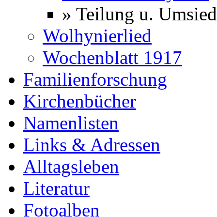
» Teilung u. Umsie
Wolhynierlied
Wochenblatt 1917
Familienforschung
Kirchenbücher
Namenlisten
Links & Adressen
Alltagsleben
Literatur
Fotoalben