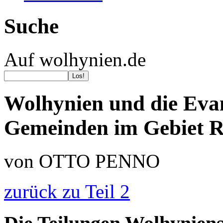
Suche
Auf wolhynien.de
Wolhynien und die Evan
Gemeinden im Gebiet 
von OTTO PENNO
zurück zu Teil 2