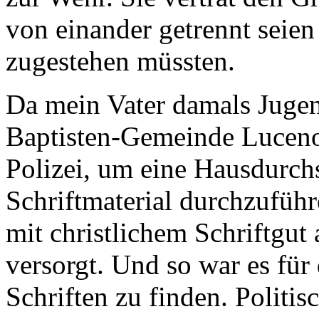
von einander getrennt seien
zugestehen müssten.
Da mein Vater damals Jugen
Baptisten-Gemeinde Luceno
Polizei, um eine Hausdurc
Schriftmaterial durchzufüh
mit christlichem Schriftgu
versorgt. Und so war es für 
Schriften zu finden. Politis