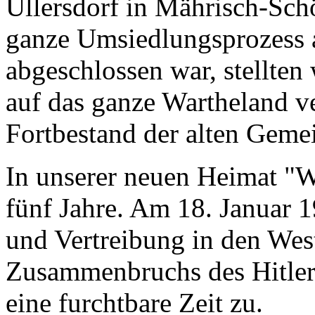
Ullersdorf in Mährisch-Schö
ganze Umsiedlungsprozess 
abgeschlossen war, stellten
auf das ganze Wartheland ve
Fortbestand der alten Geme
In unserer neuen Heimat "W
fünf Jahre. Am 18. Januar 1
und Vertreibung in den Wes
Zusammenbruchs des Hitlerr
eine furchtbare Zeit zu.