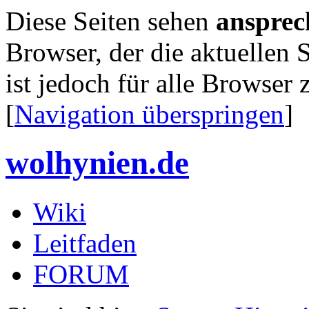
Diese Seiten sehen
ansprec
Browser, der die aktuellen S
ist jedoch für alle Browser 
[
Navigation überspringen
]
wolhynien.de
Wiki
Leitfaden
FORUM