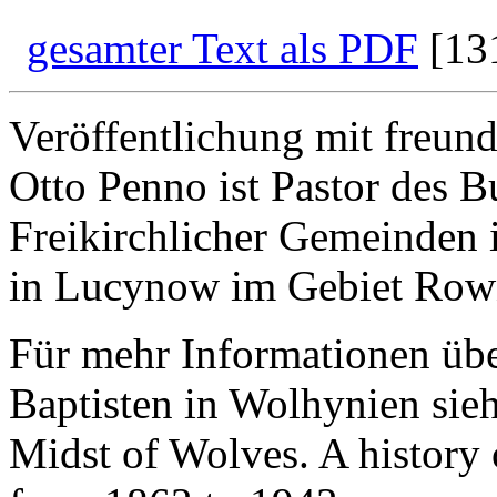
gesamter Text als PDF
[13
Veröffentlichung mit freun
Otto Penno
ist Pastor des 
Freikirchlicher Gemeinden 
in Lucynow im Gebiet Row
Für mehr Informationen übe
Baptisten in Wolhynien sie
Midst of Wolves. A history