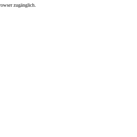
Browser zugänglich.