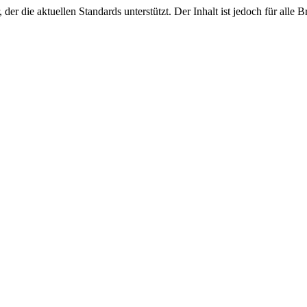
r die aktuellen Standards unterstützt. Der Inhalt ist jedoch für alle 