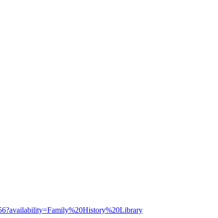
2556?availability=Family%20History%20Library