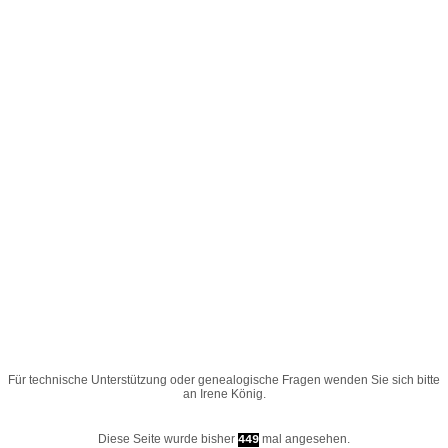
Für technische Unterstützung oder genealogische Fragen wenden Sie sich bitte
an
Irene König
.
Diese Seite wurde bisher
mal angesehen.
449