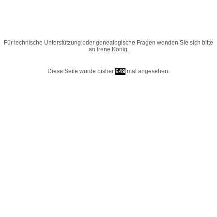
Für technische Unterstützung oder genealogische Fragen wenden Sie sich bitte
an
Irene König
.
Diese Seite wurde bisher
mal angesehen.
649