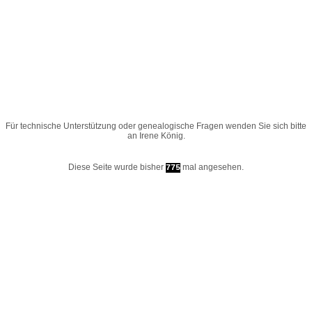
Für technische Unterstützung oder genealogische Fragen wenden Sie sich bitte
an
Irene König
.
Diese Seite wurde bisher
mal angesehen.
775