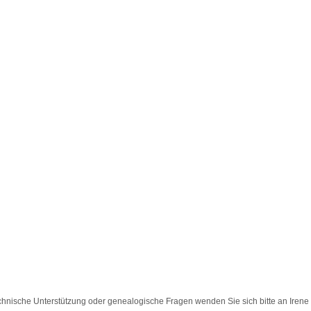
chnische Unterstützung oder genealogische Fragen wenden Sie sich bitte an
Irene