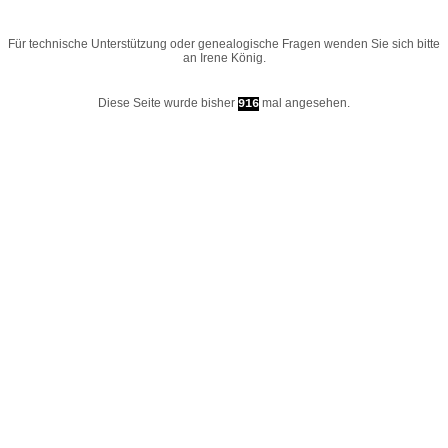
Für technische Unterstützung oder genealogische Fragen wenden Sie sich bitte
an
Irene König
.
Diese Seite wurde bisher
mal angesehen.
916