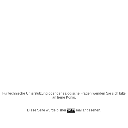
Für technische Unterstützung oder genealogische Fragen wenden Sie sich bitte
an
Irene König
.
Diese Seite wurde bisher
mal angesehen.
1023