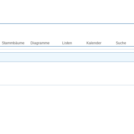
Stammbäume
Diagramme
Listen
Kalender
Suche