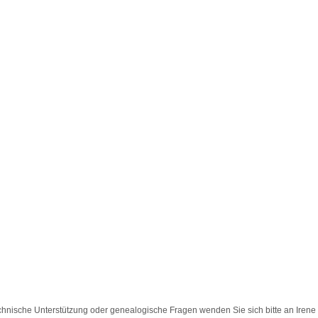
chnische Unterstützung oder genealogische Fragen wenden Sie sich bitte an
Irene