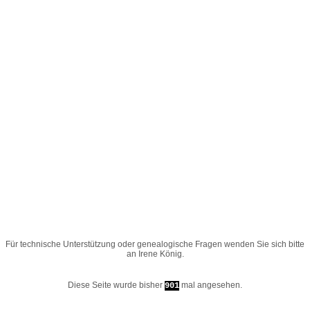
Für technische Unterstützung oder genealogische Fragen wenden Sie sich bitte
an
Irene König
.
Diese Seite wurde bisher
mal angesehen.
901