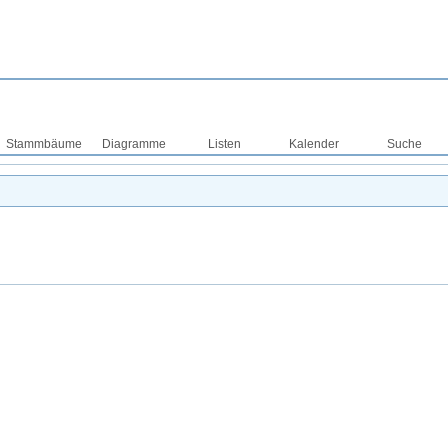
Stammbäume
Diagramme
Listen
Kalender
Suche