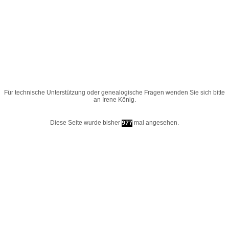
Für technische Unterstützung oder genealogische Fragen wenden Sie sich bitte
an
Irene König
.
Diese Seite wurde bisher
mal angesehen.
977