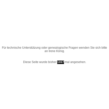
Für technische Unterstützung oder genealogische Fragen wenden Sie sich bitte
an
Irene König
.
Diese Seite wurde bisher
mal angesehen.
1067