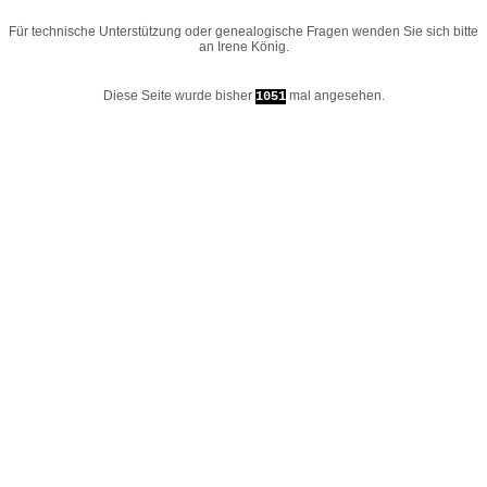
Für technische Unterstützung oder genealogische Fragen wenden Sie sich bitte
an
Irene König
.
Diese Seite wurde bisher
mal angesehen.
1051