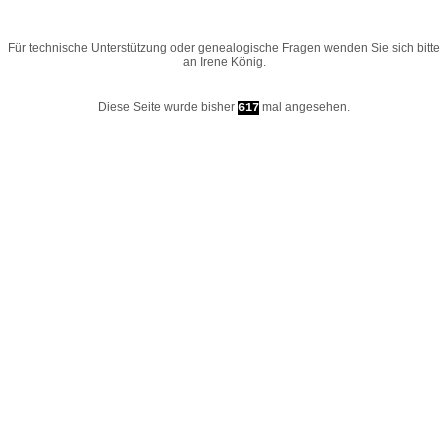
Für technische Unterstützung oder genealogische Fragen wenden Sie sich bitte
an
Irene König
.
Diese Seite wurde bisher
mal angesehen.
617