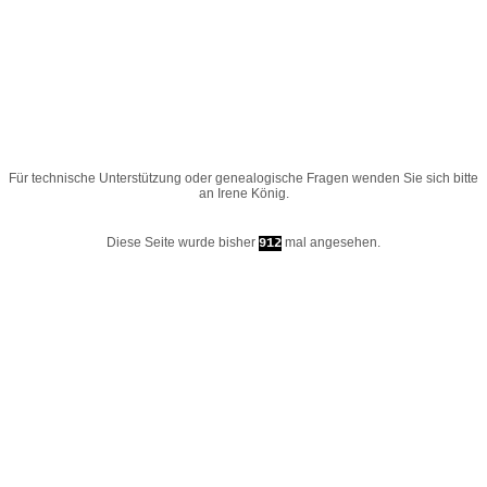
Für technische Unterstützung oder genealogische Fragen wenden Sie sich bitte
an
Irene König
.
Diese Seite wurde bisher
mal angesehen.
912