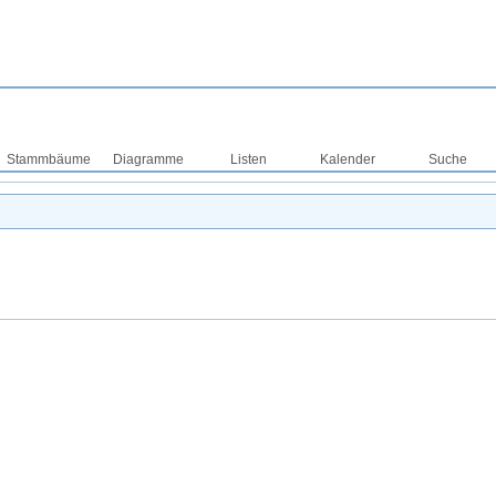
Stammbäume
Diagramme
Listen
Kalender
Suche