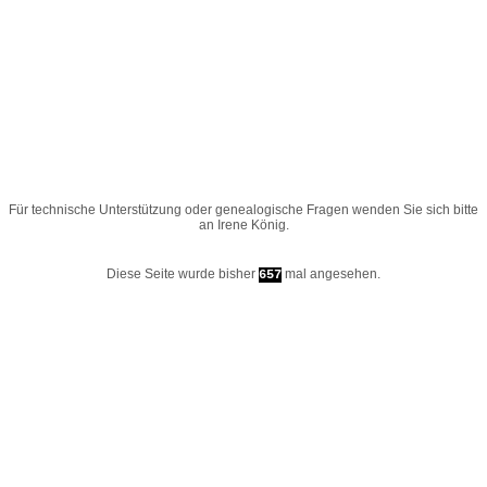
Für technische Unterstützung oder genealogische Fragen wenden Sie sich bitte
an
Irene König
.
Diese Seite wurde bisher
mal angesehen.
657