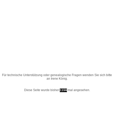
Für technische Unterstützung oder genealogische Fragen wenden Sie sich bitte
an
Irene König
.
Diese Seite wurde bisher
mal angesehen.
1156