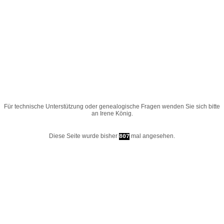
Für technische Unterstützung oder genealogische Fragen wenden Sie sich bitte
an
Irene König
.
Diese Seite wurde bisher
mal angesehen.
807