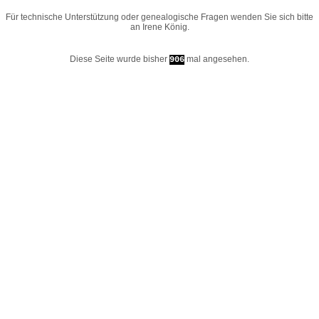
Für technische Unterstützung oder genealogische Fragen wenden Sie sich bitte
an
Irene König
.
Diese Seite wurde bisher
mal angesehen.
906