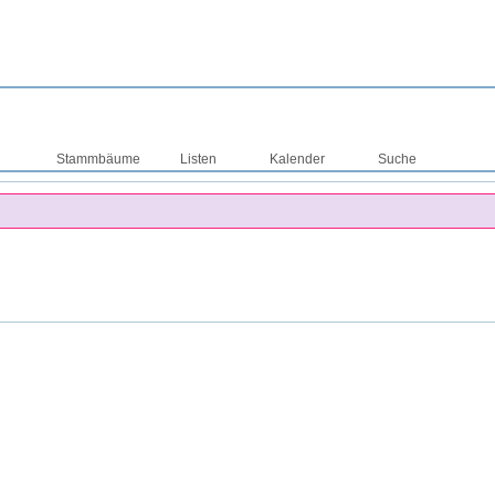
Stammbäume
Listen
Kalender
Suche