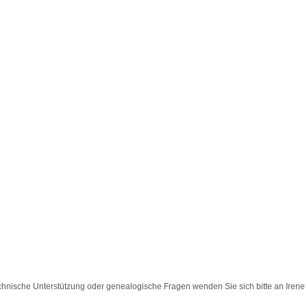
chnische Unterstützung oder genealogische Fragen wenden Sie sich bitte an
Irene