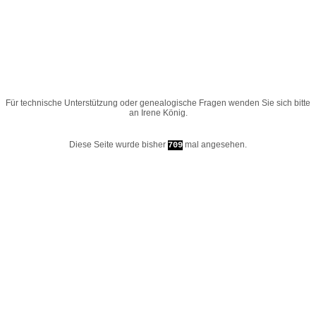
Für technische Unterstützung oder genealogische Fragen wenden Sie sich bitte
an
Irene König
.
Diese Seite wurde bisher
mal angesehen.
709