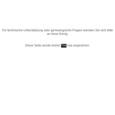
Für technische Unterstützung oder genealogische Fragen wenden Sie sich bitte
an
Irene König
.
Diese Seite wurde bisher
mal angesehen.
731