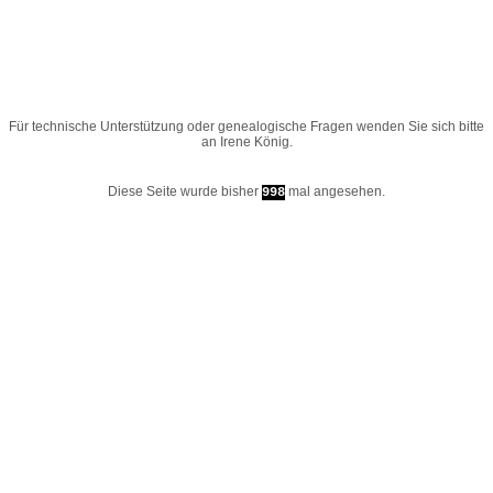
Für technische Unterstützung oder genealogische Fragen wenden Sie sich bitte
an
Irene König
.
Diese Seite wurde bisher
mal angesehen.
998