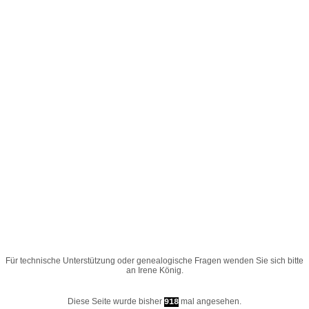
Für technische Unterstützung oder genealogische Fragen wenden Sie sich bitte
an
Irene König
.
Diese Seite wurde bisher
mal angesehen.
918