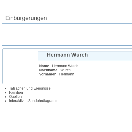
Einbürgerungen
Hermann
Wurch
Name
Hermann
Wurch
Nachname
Wurch
Vornamen
Hermann
Tatsachen und Ereignisse
Familien
Quellen
Interaktives Sanduhrdiagramm