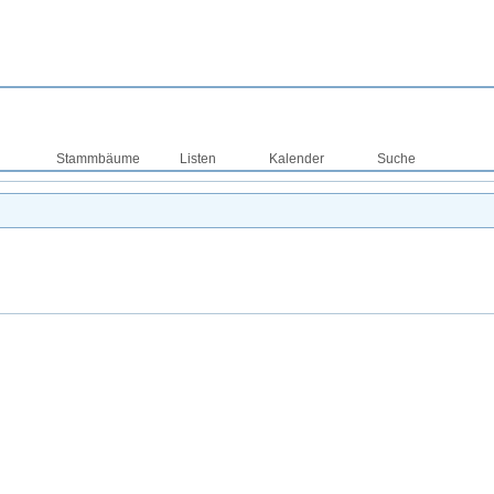
Stammbäume
Listen
Kalender
Suche