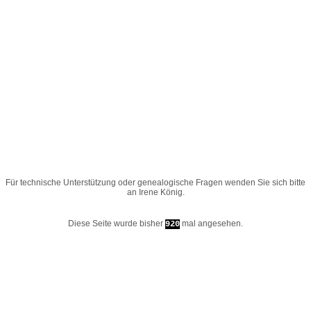
Für technische Unterstützung oder genealogische Fragen wenden Sie sich bitte
an
Irene König
.
Diese Seite wurde bisher
mal angesehen.
920