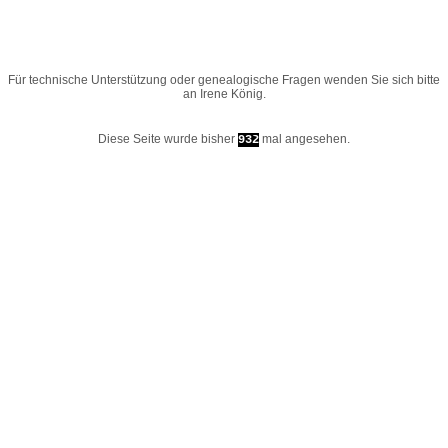
Für technische Unterstützung oder genealogische Fragen wenden Sie sich bitte
an
Irene König
.
Diese Seite wurde bisher
mal angesehen.
932