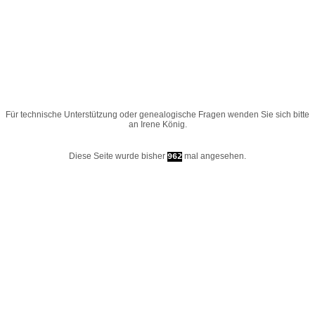
Für technische Unterstützung oder genealogische Fragen wenden Sie sich bitte
an
Irene König
.
Diese Seite wurde bisher
mal angesehen.
962