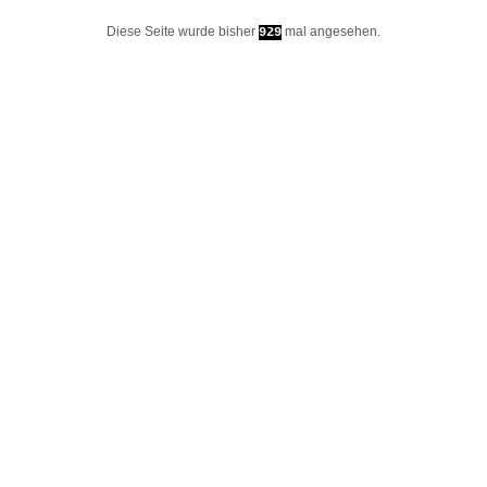
Diese Seite wurde bisher
mal angesehen.
929