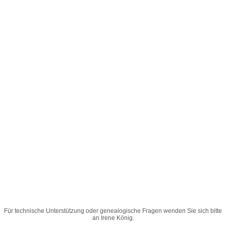
Für technische Unterstützung oder genealogische Fragen wenden Sie sich bitte
an
Irene König
.