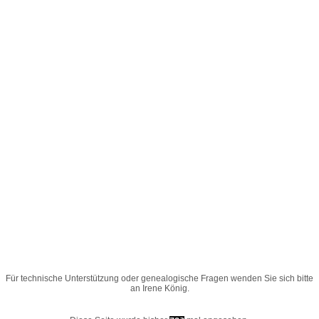
Für technische Unterstützung oder genealogische Fragen wenden Sie sich bitte
an
Irene König
.