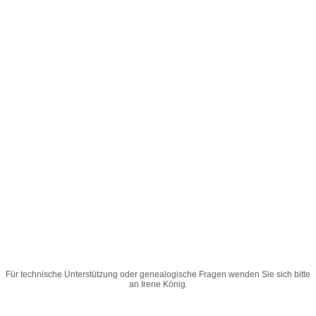
Für technische Unterstützung oder genealogische Fragen wenden Sie sich bitte
an
Irene König
.