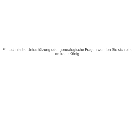
Für technische Unterstützung oder genealogische Fragen wenden Sie sich bitte
an
Irene König
.