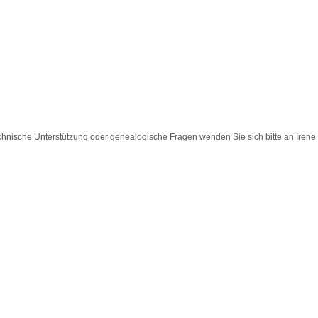
chnische Unterstützung oder genealogische Fragen wenden Sie sich bitte an
Irene