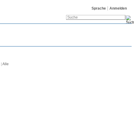
Sprache
Anmelden
|
Alle