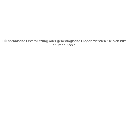
Für technische Unterstützung oder genealogische Fragen wenden Sie sich bitte
an
Irene König
.