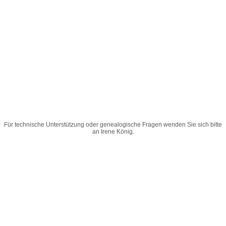
Für technische Unterstützung oder genealogische Fragen wenden Sie sich bitte
an
Irene König
.