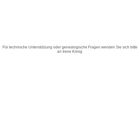
Für technische Unterstützung oder genealogische Fragen wenden Sie sich bitte
an
Irene König
.