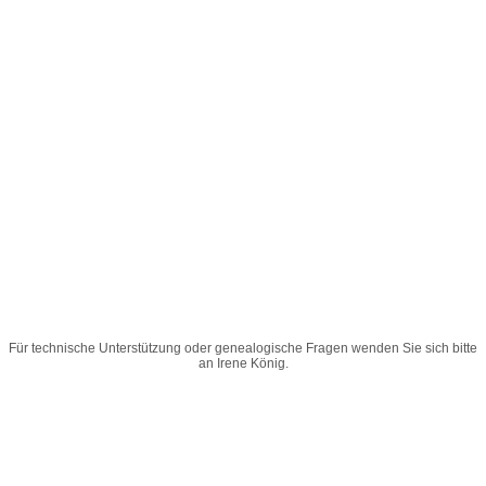
Für technische Unterstützung oder genealogische Fragen wenden Sie sich bitte
an
Irene König
.