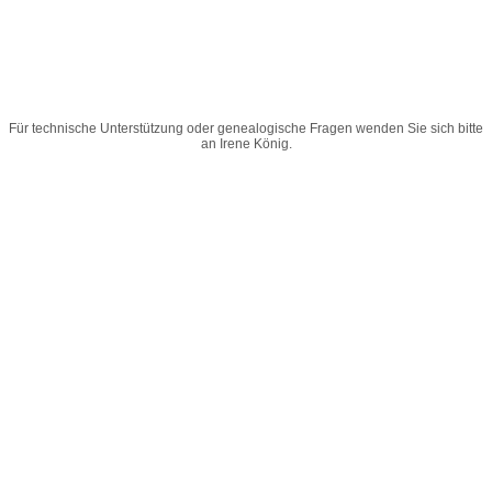
Für technische Unterstützung oder genealogische Fragen wenden Sie sich bitte
an
Irene König
.