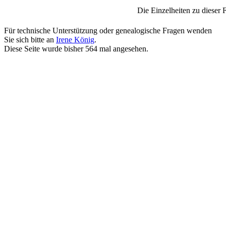
Die Einzelheiten zu dieser F
Für technische Unterstützung oder genealogische Fragen wenden
Sie sich bitte an
Irene König
.
Diese Seite wurde bisher
564
mal angesehen.