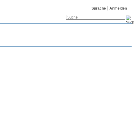
Sprache
Anmelden