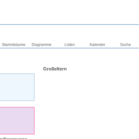
Stammbäume
Diagramme
Listen
Kalender
Suche
Großeltern