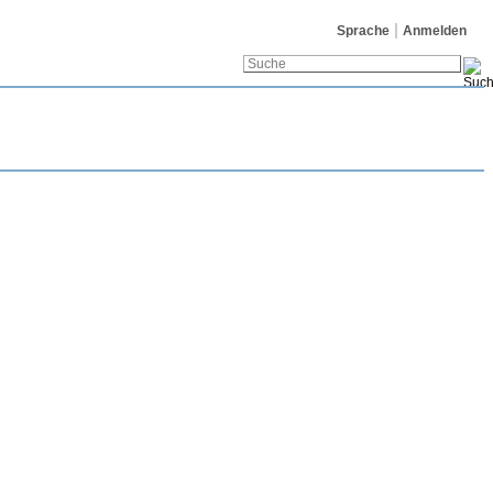
Sprache
Anmelden