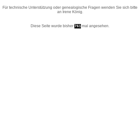
Für technische Unterstützung oder genealogische Fragen wenden Sie sich bitte
an
Irene König
.
Diese Seite wurde bisher
mal angesehen.
761