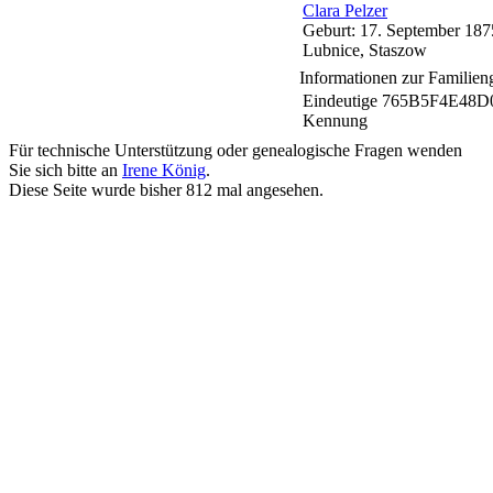
Clara
Pelzer
Geburt:
17. September 187
Lubnice, Staszow
Informationen zur Familien
Eindeutige
765B5F4E48D
Kennung
Für technische Unterstützung oder genealogische Fragen wenden
Sie sich bitte an
Irene König
.
Diese Seite wurde bisher
812
mal angesehen.